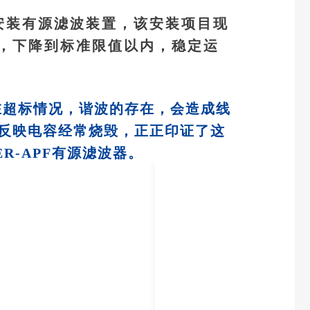
安装有源滤波装置，该安装项目现
，下降到标准限值以内，稳定运
在超标情况，谐波的存在，会造成线
反映电容经常烧毁，正正印证了这
R-APF有源滤波器。