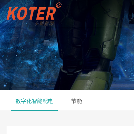
数字化智能配电
节能