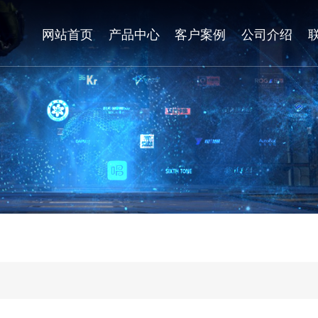
网站首页
产品中心
客户案例
公司介绍