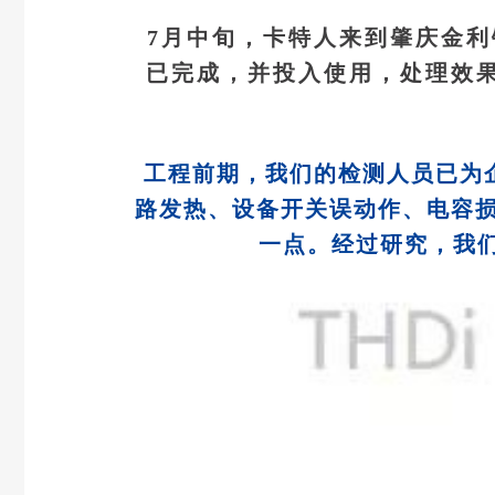
7月中旬，卡特人来到肇庆金利
已完成，并投入使用，处理效
工程前期，我们的检测人员已为
路发热、设备开关误动作、电容
一点。经过研究，我们