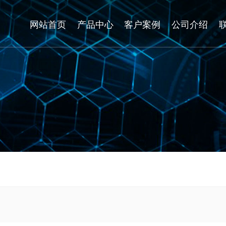
网站首页
产品中心
客户案例
公司介绍