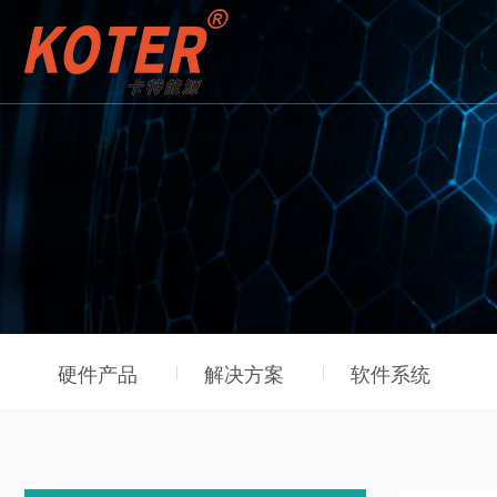
硬件产品
解决方案
软件系统