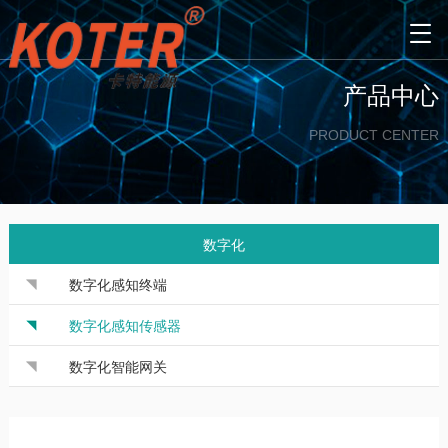

产品中心
PRODUCT CENTER
数字化
数字化感知终端
数字化感知传感器
数字化智能网关