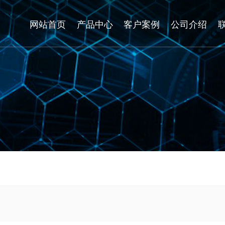
网站首页
产品中心
客户案例
公司介绍