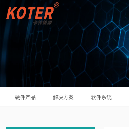
硬件产品
解决方案
软件系统