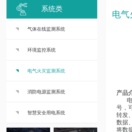
系统类
电气
气体在线监测系统
环境监控系统
电气火灾监测系统
消防电源监测系统
产品
电气
号，
智慧安全用电系统
转发
数据
将数