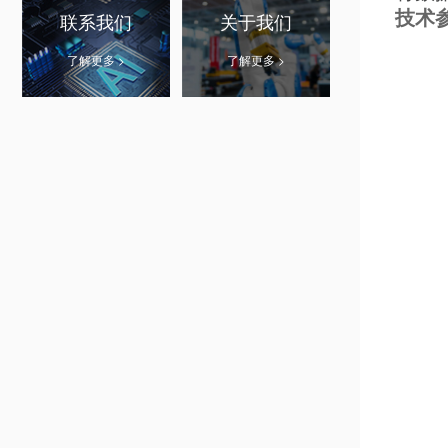
技术
联系我们
关于我们
了解更多 >
了解更多 >