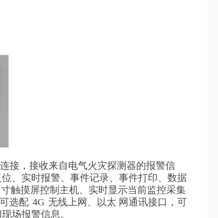
连接，接收来自电气火灾探测器的报警信
复位、实时报警、事件记录、事件打印、数据
寸触摸屏控制主机、实时显示当前监控采集
可选配
4G
无线上网、以太
网通讯接口，可
和现场报警信息。