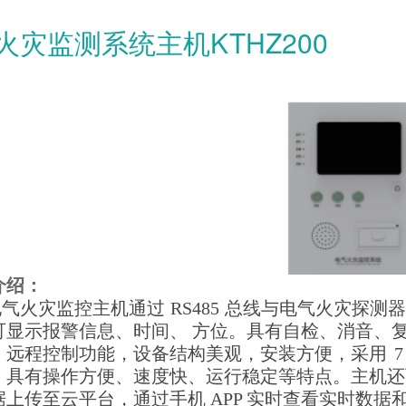
火灾监测系统主机KTHZ200
介绍：
火灾监控主机通过
RS485
总线与电气火灾探测器
可显示报警信息、时间、 方位。具有自检、消音、
、远程控制功能，设备结构美观，安装方便，采用
7
、具有操作方便、速度快、运
行稳定等特点。主机还
据上传至云平台，通过手机 APP 实时查看实时数据