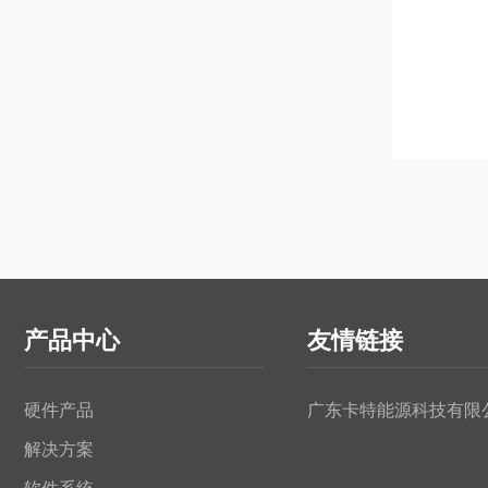
产品中心
友情链接
硬件产品
广东卡特能源科技有限
解决方案
软件系统