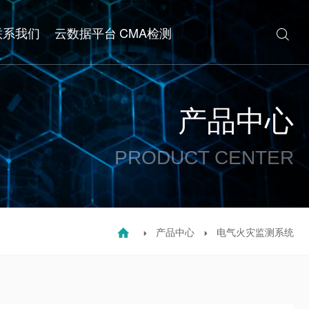
联系我们
云数据平台
CMA检测

产品中心
PRODUCT CENTER
产品中心
电气火灾监测系统


